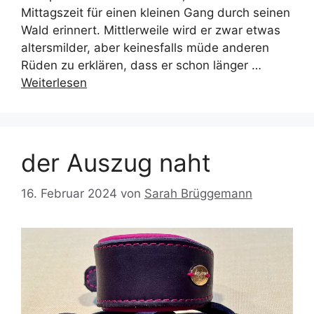
Mittagszeit für einen kleinen Gang durch seinen
Wald erinnert. Mittlerweile wird er zwar etwas
altersmilder, aber keinesfalls müde anderen
Rüden zu erklären, dass er schon länger …
Weiterlesen
der Auszug naht
16. Februar 2024
von
Sarah Brüggemann