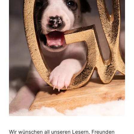
Wir wünschen all unseren Lesern, Freunden