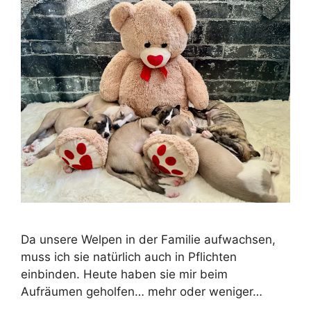
Da unsere Welpen in der Familie aufwachsen,
muss ich sie natürlich auch in Pflichten
einbinden. Heute haben sie mir beim
Aufräumen geholfen… mehr oder weniger…