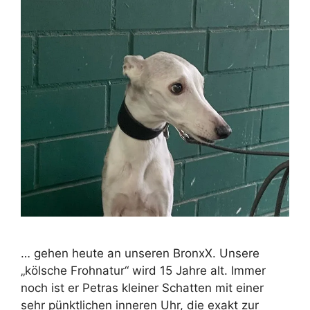
… gehen heute an unseren BronxX. Unsere
„kölsche Frohnatur“ wird 15 Jahre alt. Immer
noch ist er Petras kleiner Schatten mit einer
sehr pünktlichen inneren Uhr, die exakt zur