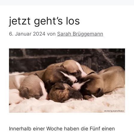
jetzt geht’s los
6. Januar 2024
von
Sarah Brüggemann
Innerhalb einer Woche haben die Fünf einen