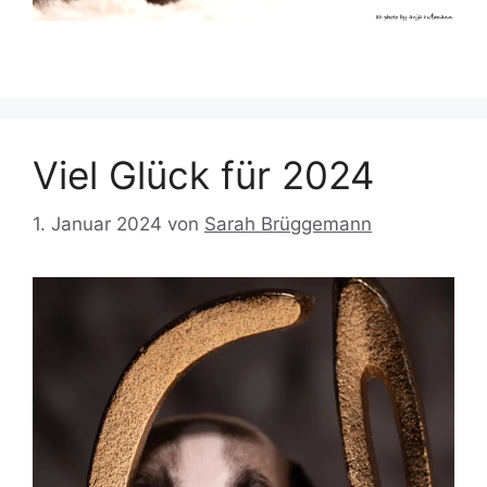
Viel Glück für 2024
1. Januar 2024
von
Sarah Brüggemann