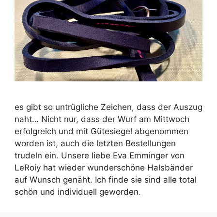
es gibt so untrügliche Zeichen, dass der Auszug
naht… Nicht nur, dass der Wurf am Mittwoch
erfolgreich und mit Gütesiegel abgenommen
worden ist, auch die letzten Bestellungen
trudeln ein. Unsere liebe Eva Emminger von
LeRoiy hat wieder wunderschöne Halsbänder
auf Wunsch genäht. Ich finde sie sind alle total
schön und individuell geworden.