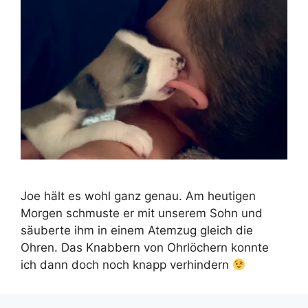
Joe hält es wohl ganz genau. Am heutigen
Morgen schmuste er mit unserem Sohn und
säuberte ihm in einem Atemzug gleich die
Ohren. Das Knabbern von Ohrlöchern konnte
ich dann doch noch knapp verhindern