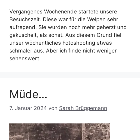
Vergangenes Wochenende startete unsere
Besuchszeit. Diese war für die Welpen sehr
aufregend. Sie wurden noch mehr geherzt und
gekuschelt, als sonst. Aus diesem Grund fiel
unser wöchentliches Fotoshooting etwas
schmaler aus. Aber ich finde nicht weniger
sehenswert
Müde…
7. Januar 2024
von
Sarah Brüggemann