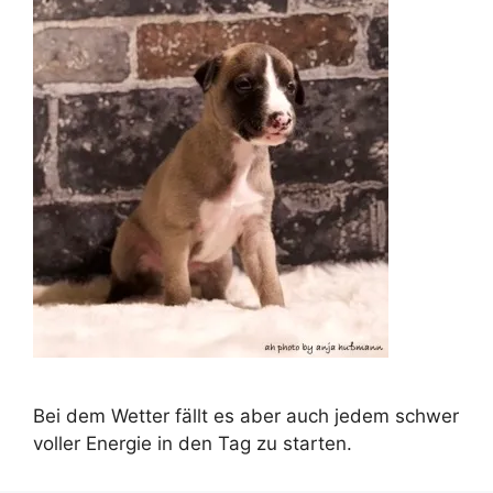
Bei dem Wetter fällt es aber auch jedem schwer
voller Energie in den Tag zu starten.