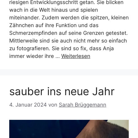
riesigen Entwicklungsschritt getan. Sie blicken
wach in die Welt hinaus und spielen
miteinander. Zudem werden die spitzen, kleinen
Zähnchen auf ihre Funktion und das
Schmerzempfinden auf seine Grenzen getestet.
Mittlerweile sind sie auch nicht mehr so einfach
zu fotografieren. Sie sind so fix, dass Anja
immer wieder ihre …
Weiterlesen
sauber ins neue Jahr
4. Januar 2024
von
Sarah Brüggemann