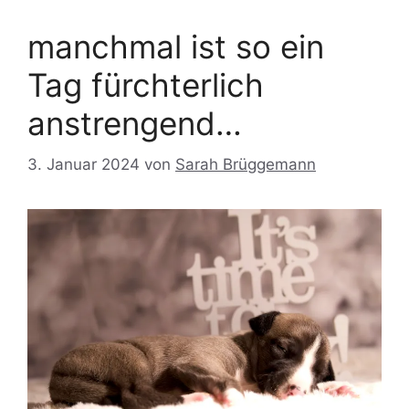
manchmal ist so ein
Tag fürchterlich
anstrengend…
3. Januar 2024
von
Sarah Brüggemann