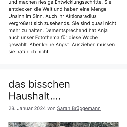
und machen riesige Entwicklungsschritte. Sie
entdecken die Welt und haben eine Menge
Unsinn im Sinn. Auch ihr Aktionsradius
vergrößert sich zusehends. Sie sind quasi nicht
mehr zu halten. Dementsprechend hat Anja
auch unser Fotothema für diese Woche
gewählt. Aber keine Angst. Ausziehen müssen
sie natürlich nicht.
das bisschen
Haushalt….
28. Januar 2024
von
Sarah Brüggemann