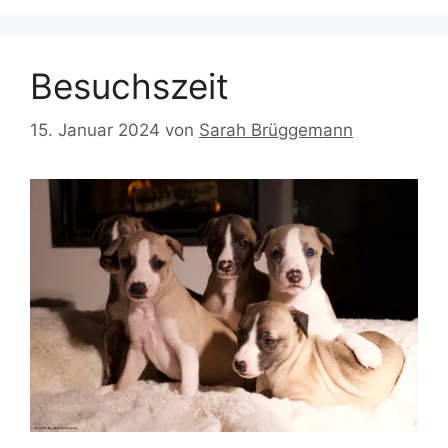
Besuchszeit
15. Januar 2024
von
Sarah Brüggemann