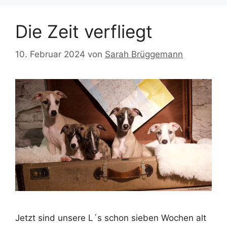
Die Zeit verfliegt
10. Februar 2024
von
Sarah Brüggemann
Jetzt sind unsere L´s schon sieben Wochen alt