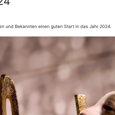
024
en und Bekannten einen guten Start in das Jahr 2024.