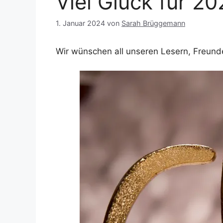
Viel Glück für 2
1. Januar 2024
von
Sarah Brüggemann
Wir wünschen all unseren Lesern, Freund