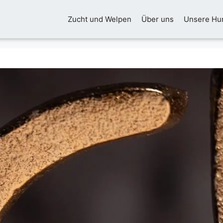
Zucht und Welpen
Über uns
Unsere Hu