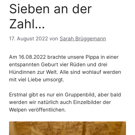
Sieben an der
Zahl…
17. August 2022
von
Sarah Brüggemann
Am 16.08.2022 brachte unsere Pippa in einer
entspannten Geburt vier Rüden und drei
Hündinnen zur Welt. Alle sind wohlauf werden
mit viel Liebe umsorgt.
Erstmal gibt es nur ein Gruppenbild, aber bald
werden wir natürlich auch Einzelbilder der
Welpen veröffentlichen.