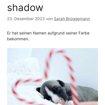
shadow
23. Dezember 2023
von
Sarah Brüggemann
Er hat seinen Namen aufgrund seiner Farbe
bekommen.