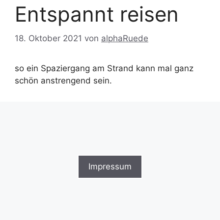
Entspannt reisen
18. Oktober 2021
von
alphaRuede
so ein Spaziergang am Strand kann mal ganz
schön anstrengend sein.
Impressum