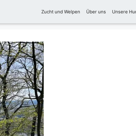
Zucht und Welpen
Über uns
Unsere Hu