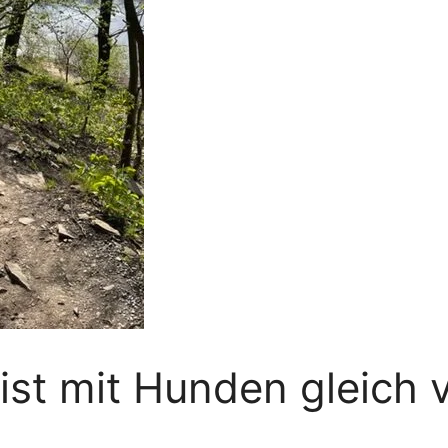
st mit Hunden gleich v