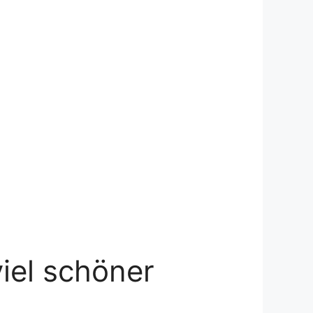
iel schöner