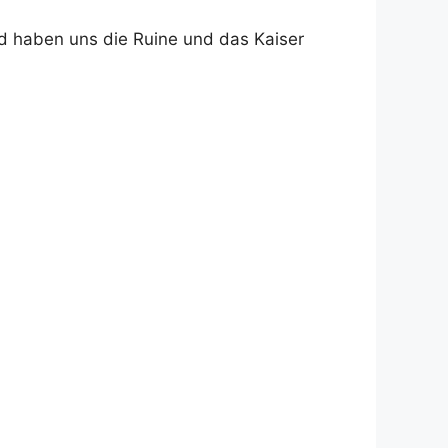
d haben uns die Ruine und das Kaiser