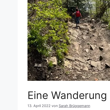
Eine Wanderung i
13. April 2022
von
Sarah Brüggemann