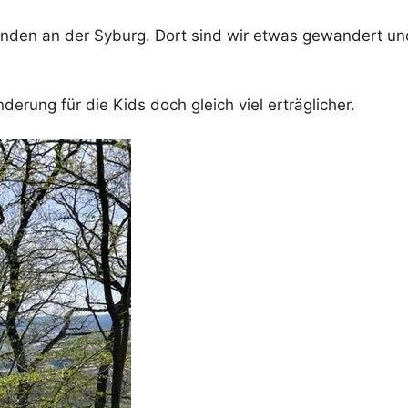
nden an der Syburg. Dort sind wir etwas gewandert un
rung für die Kids doch gleich viel erträglicher.