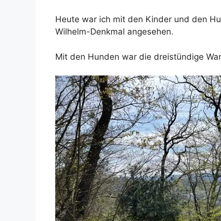
Heute war ich mit den Kinder und den Hu
Wilhelm-Denkmal angesehen.
Mit den Hunden war die dreistündige Wande