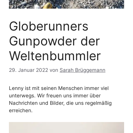
Globerunners
Gunpowder der
Weltenbummler
29. Januar 2022
von
Sarah Brüggemann
Lenny ist mit seinen Menschen immer viel
unterwegs. Wir freuen uns immer über
Nachrichten und Bilder, die uns regelmäßig
erreichen.